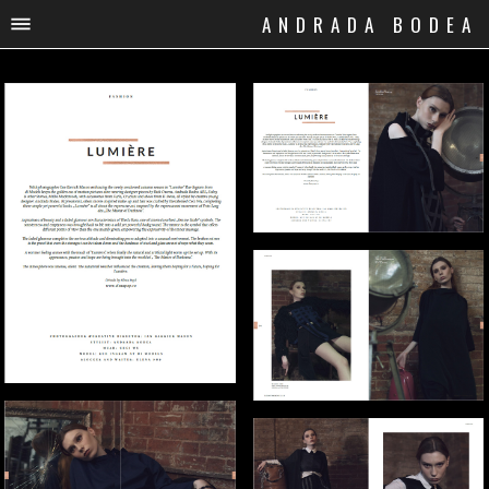
ANDRADA BODEA